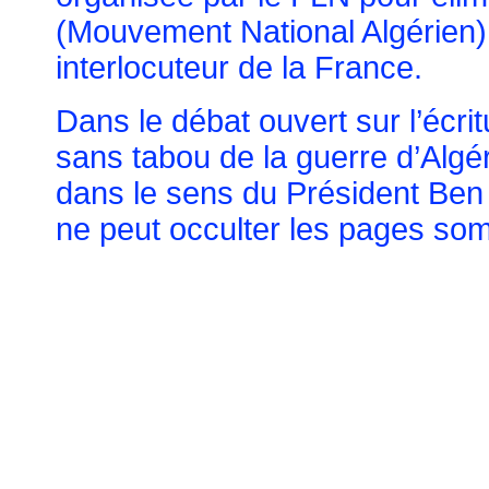
(Mouvement National Algérien),
interlocuteur de la France.
Dans le débat ouvert sur l’écrit
sans tabou de la guerre d’Algéri
dans le sens du Président Ben
ne peut occulter les pages som